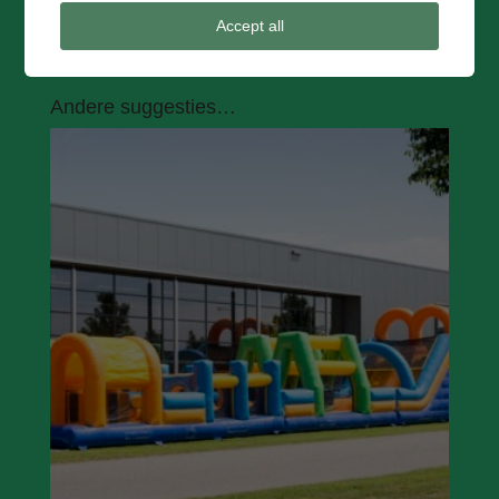
Accept all
Andere suggesties…